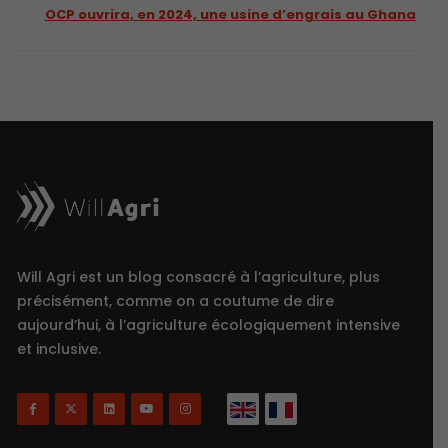
OCP ouvrira, en 2024, une usine d’engrais au Ghana
Will Agri est un blog consacré à l’agriculture, plus
précisément, comme on a coutume de dire
aujourd’hui, à l’agriculture écologiquement intensive
et inclusive.