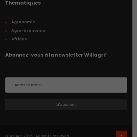
Thématiques
Agronomie
Agro-économie
Afrique
Abonnez-vous à la newsletter Willagri!
© WillAgri 2026 . All rights reserved.