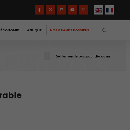
-ÉCONOMIE
AFRIQUE
NOS GRANDS DOSSIERS
Défiler vers le bas pour découvrir
urable