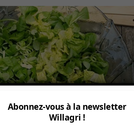
Abonnez-vous à la newsletter
Willagri !