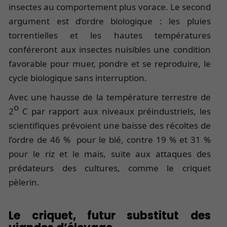
insectes au comportement plus vorace. Le second
argument est d’ordre biologique : les pluies
torrentielles et les hautes températures
conféreront aux insectes nuisibles une condition
favorable pour muer, pondre et se reproduire, le
cycle biologique sans interruption.
Avec une hausse de la température terrestre de
o
2
C par rapport aux niveaux préindustriels, les
scientifiques prévoient une baisse des récoltes de
l’ordre de 46 % pour le blé, contre 19 % et 31 %
pour le riz et le maïs, suite aux attaques des
prédateurs des cultures, comme le criquet
pèlerin.
Le criquet, futur substitut des