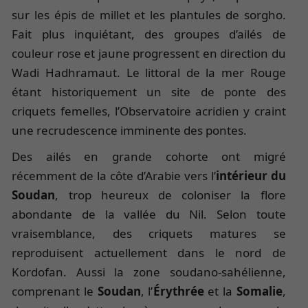
sur les épis de millet et les plantules de sorgho.
Fait plus inquiétant, des groupes d’ailés de
couleur rose et jaune progressent en direction du
Wadi Hadhramaut. Le littoral de la mer Rouge
étant historiquement un site de ponte des
criquets femelles, l’Observatoire acridien y craint
une recrudescence imminente des pontes.
Des ailés en grande cohorte ont migré
récemment de la côte d’Arabie vers l’
intérieur du
Soudan
, trop heureux de coloniser la flore
abondante de la vallée du Nil. Selon toute
vraisemblance, des criquets matures se
reproduisent actuellement dans le nord de
Kordofan. Aussi la zone soudano-sahélienne,
comprenant le
Soudan
, l’
Érythrée
et la
Somalie
,