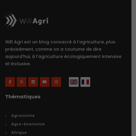
Will Agri est un blog consacré à l’agriculture, plus
précisément, comme on a coutume de dire
aujourd’hui, à l’agriculture écologiquement intensive
et inclusive.
Thématiques
Agronomie
Agro-économie
Afrique