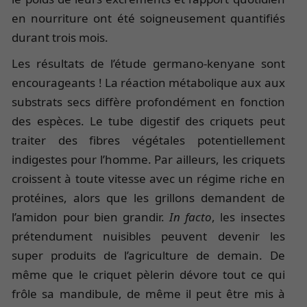
en nourriture ont été soigneusement quantifiés
durant trois mois.
Les résultats de l’étude germano-kenyane sont
encourageants ! La réaction métabolique aux aux
substrats secs diffère profondément en fonction
des espèces. Le tube digestif des criquets peut
traiter des fibres végétales potentiellement
indigestes pour l’homme. Par ailleurs, les criquets
croissent à toute vitesse avec un régime riche en
protéines, alors que les grillons demandent de
l’amidon pour bien grandir.
In facto
, les insectes
prétendument nuisibles peuvent devenir les
super produits de l’agriculture de demain. De
même que le criquet pèlerin dévore tout ce qui
frôle sa mandibule, de même il peut être mis à