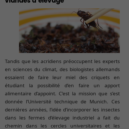
viandes d’élevage
Tandis que les acridiens préoccupent les experts
en sciences du climat, des biologistes allemands
essaient de faire leur miel des criquets en
étudiant la possibilité d’en faire un apport
alimentaire d’appoint. C’est la mission que s’est
donnée l’Université technique de Munich. Ces
dernières années, l’idée d’incorporer les insectes
dans les fermes d’élevage industriel a fait du
chemin dans les cercles universitaires et les