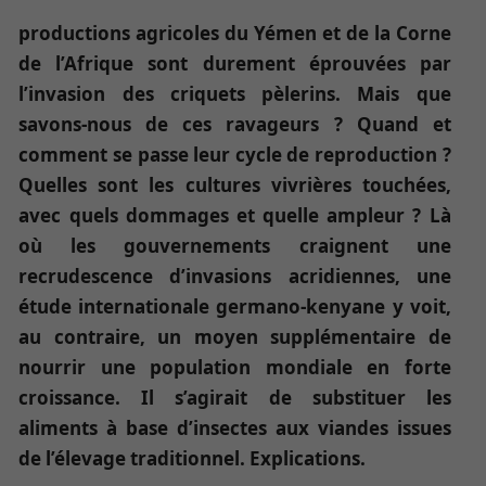
productions agricoles du Yémen et de la Corne
de l’Afrique sont durement éprouvées par
l’invasion des criquets pèlerins. Mais que
savons-nous de ces ravageurs ? Quand et
comment se passe leur cycle de reproduction ?
Quelles sont les cultures vivrières touchées,
avec quels dommages et quelle ampleur ? Là
où les gouvernements craignent une
recrudescence d’invasions acridiennes, une
étude internationale germano-kenyane y voit,
au contraire, un moyen supplémentaire de
nourrir une population mondiale en forte
croissance. Il s’agirait de substituer les
aliments à base d’insectes aux viandes issues
de l’élevage traditionnel. Explications.