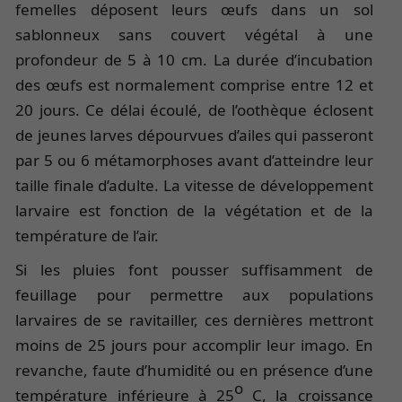
femelles déposent leurs œufs dans un sol
sablonneux sans couvert végétal à une
profondeur de 5 à 10 cm. La durée d’incubation
des œufs est normalement comprise entre 12 et
20 jours. Ce délai écoulé, de l’oothèque éclosent
de jeunes larves dépourvues d’ailes qui passeront
par 5 ou 6 métamorphoses avant d’atteindre leur
taille finale d’adulte. La vitesse de développement
larvaire est fonction de la végétation et de la
température de l’air.
Si les pluies font pousser suffisamment de
feuillage pour permettre aux populations
larvaires de se ravitailler, ces dernières mettront
moins de 25 jours pour accomplir leur imago. En
revanche, faute d’humidité ou en présence d’une
o
température inférieure à 25
C, la croissance