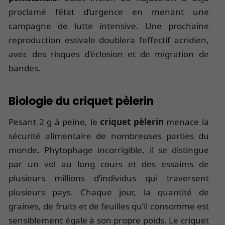
proclamé l’état d’urgence en menant une
campagne de lutte intensive. Une prochaine
reproduction estivale doublera l’effectif acridien,
avec des risques d’éclosion et de migration de
bandes.
Biologie du criquet pèlerin
Pesant 2 g à peine, le
criquet pèlerin
menace la
sécurité alimentaire de nombreuses parties du
monde. Phytophage incorrigible, il se distingue
par un vol au long cours et des essaims de
plusieurs millions d’individus qui traversent
plusieurs pays. Chaque jour, la quantité de
graines, de fruits et de feuilles qu’il consomme est
sensiblement égale à son propre poids. Le criquet