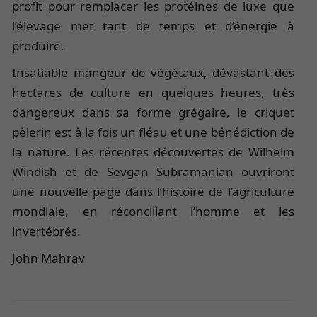
profit pour remplacer les protéines de luxe que
l’élevage met tant de temps et d’énergie à
produire.
Insatiable mangeur de végétaux, dévastant des
hectares de culture en quelques heures, très
dangereux dans sa forme grégaire, le criquet
pèlerin est à la fois un fléau et une bénédiction de
la nature. Les récentes découvertes de Wilhelm
Windish et de Sevgan Subramanian ouvriront
une nouvelle page dans l’histoire de l’agriculture
mondiale, en réconciliant l’homme et les
invertébrés.
John Mahrav