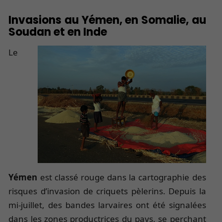
Invasions au Yémen, en Somalie, au
Soudan et en Inde
Le
Yémen
est classé rouge dans la cartographie des
risques d’invasion de criquets pèlerins. Depuis la
mi-juillet, des bandes larvaires ont été signalées
dans les zones productrices du pays, se perchant