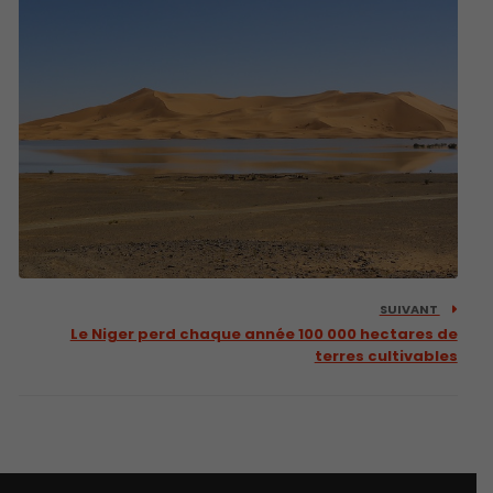
SUIVANT
Le Niger perd chaque année 100 000 hectares de
terres cultivables