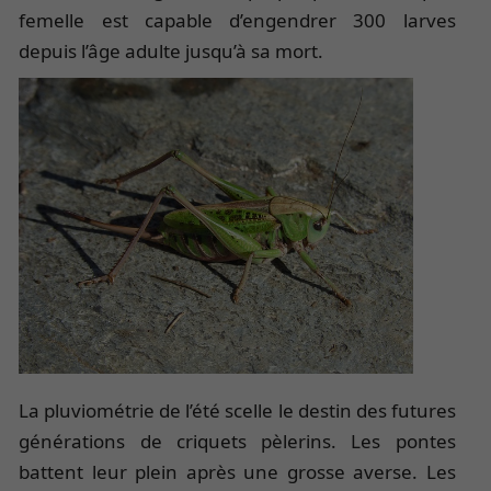
femelle est capable d’engendrer 300 larves
depuis l’âge adulte jusqu’à sa mort.
La pluviométrie de l’été scelle le destin des futures
générations de criquets pèlerins. Les pontes
battent leur plein après une grosse averse. Les