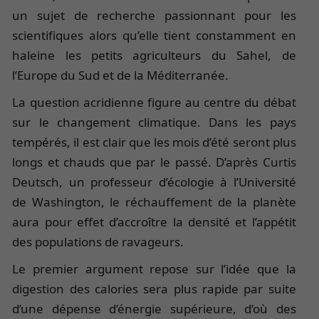
un sujet de recherche passionnant pour les
scientifiques alors qu’elle tient constamment en
haleine les petits agriculteurs du Sahel, de
l’Europe du Sud et de la Méditerranée.
La question acridienne figure au centre du débat
sur le changement climatique. Dans les pays
tempérés, il est clair que les mois d’été seront plus
longs et chauds que par le passé. D’après Curtis
Deutsch, un professeur d’écologie à l’Université
de Washington, le réchauffement de la planète
aura pour effet d’accroître la densité et l’appétit
des populations de ravageurs.
Le premier argument repose sur l’idée que la
digestion des calories sera plus rapide par suite
d’une dépense d’énergie supérieure, d’où des