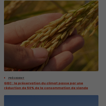
PRÉCEDENT
GIEC : la préservation du climat passe par une
réduction de 50% de la consommation de viande