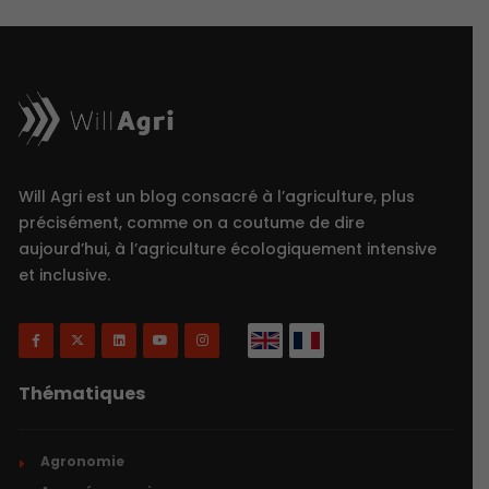
Will Agri est un blog consacré à l’agriculture, plus
précisément, comme on a coutume de dire
aujourd’hui, à l’agriculture écologiquement intensive
et inclusive.
Thématiques
Agronomie