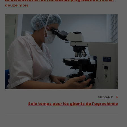
douze mois
SUIVANT
Sale temps pour les géants de l’agrochimie