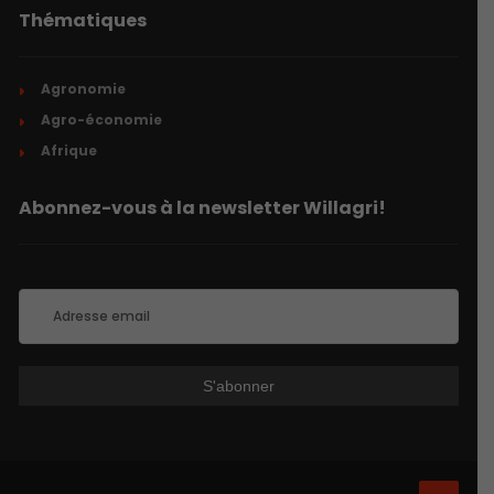
Thématiques
Agronomie
Agro-économie
Afrique
Abonnez-vous à la newsletter Willagri!