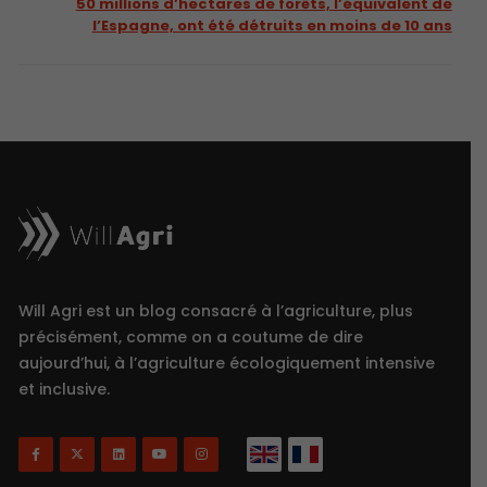
50 millions d’hectares de forêts, l’équivalent de
l’Espagne, ont été détruits en moins de 10 ans
Will Agri est un blog consacré à l’agriculture, plus
précisément, comme on a coutume de dire
aujourd’hui, à l’agriculture écologiquement intensive
et inclusive.