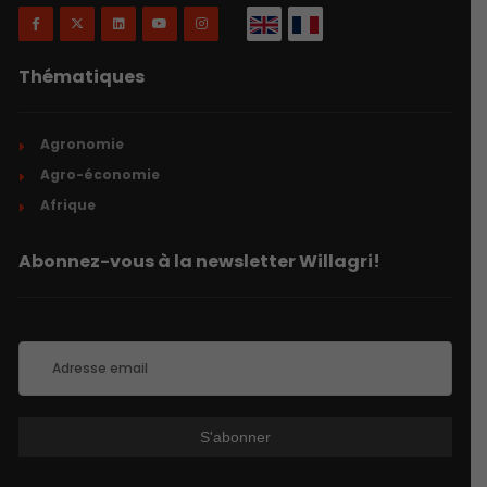
Thématiques
Agronomie
Agro-économie
Afrique
Abonnez-vous à la newsletter Willagri!