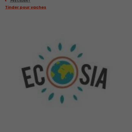
PRÉCEDENT
Tinder pour vaches