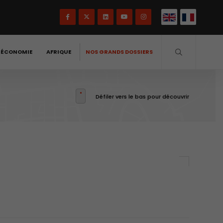
-ÉCONOMIE
AFRIQUE
NOS GRANDS DOSSIERS
Défiler vers le bas pour découvrir