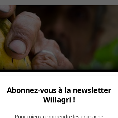
Abonnez-vous à la newsletter
Willagri !
Pour mieux comprendre les enjeux de