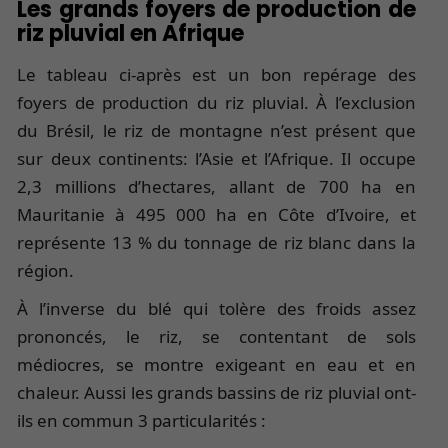
Les grands foyers de production de
riz pluvial en Afrique
Le tableau ci-après est un bon repérage des
foyers de production du riz pluvial. À l’exclusion
du Brésil, le riz de montagne n’est présent que
sur deux continents: l’Asie et l’Afrique. Il occupe
2,3 millions d’hectares, allant de 700 ha en
Mauritanie à 495 000 ha en Côte d’Ivoire, et
représente 13 % du tonnage de riz blanc dans la
région.
À l’inverse du blé qui tolère des froids assez
prononcés, le riz, se contentant de sols
médiocres, se montre exigeant en eau et en
chaleur. Aussi les grands bassins de riz pluvial ont-
ils en commun 3 particularités :