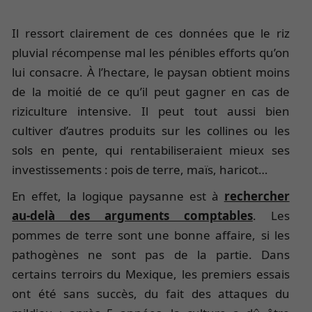
Il ressort clairement de ces données que le riz
pluvial récompense mal les pénibles efforts qu’on
lui consacre. À l’hectare, le paysan obtient moins
de la moitié de ce qu’il peut gagner en cas de
riziculture intensive. Il peut tout aussi bien
cultiver d’autres produits sur les collines ou les
sols en pente, qui rentabiliseraient mieux ses
investissements : pois de terre, maïs, haricot…
En effet, la logique paysanne est à
rechercher
au-delà des arguments comptables
. Les
pommes de terre sont une bonne affaire, si les
pathogènes ne sont pas de la partie. Dans
certains terroirs du Mexique, les premiers essais
ont été sans succès, du fait des attaques du