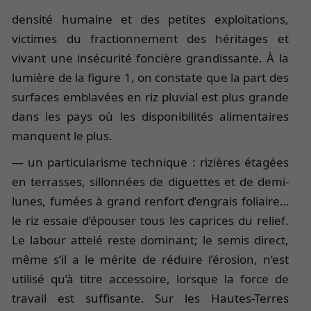
densité humaine et des petites exploitations,
victimes du fractionnement des héritages et
vivant une insécurité foncière grandissante. À la
lumière de la figure 1, on constate que la part des
surfaces emblavées en riz pluvial est plus grande
dans les pays où les disponibilités alimentaires
manquent le plus.
— un particularisme technique : rizières étagées
en terrasses, sillonnées de diguettes et de demi-
lunes, fumées à grand renfort d’engrais foliaire…
le riz essaie d’épouser tous les caprices du relief.
Le labour attelé reste dominant; le semis direct,
même s’il a le mérite de réduire l’érosion, n’est
utilisé qu’à titre accessoire, lorsque la force de
travail est suffisante. Sur les Hautes-Terres