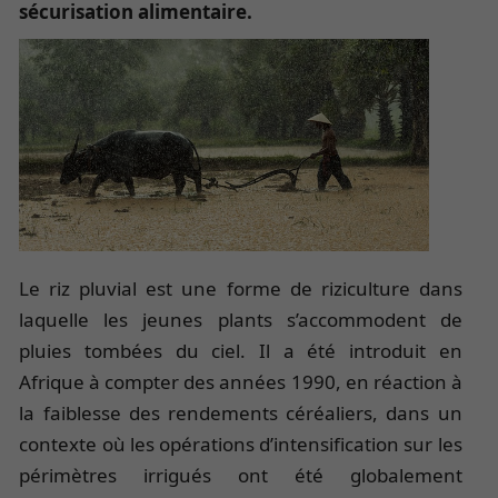
sécurisation alimentaire.
Le riz pluvial est une forme de riziculture dans
laquelle les jeunes plants s’accommodent de
pluies tombées du ciel. Il a été introduit en
Afrique à compter des années 1990, en réaction à
la faiblesse des rendements céréaliers, dans un
contexte où les opérations d’intensification sur les
périmètres irrigués ont été globalement