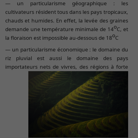
— un particularisme géographique : les
cultivateurs résident tous dans les pays tropicaux,
chauds et humides. En effet, la levée des graines
o
demande une température minimale de 14
C, et
o
la floraison est impossible au-dessous de 18
C
— un particularisme économique : le domaine du
riz pluvial est aussi le domaine des pays
importateurs nets de vivres,
des régions à forte