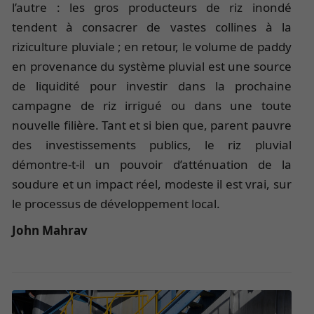
l’autre : les gros producteurs de riz inondé
tendent à consacrer de vastes collines à la
riziculture pluviale ; en retour, le volume de paddy
en provenance du système pluvial est une source
de liquidité pour investir dans la prochaine
campagne de riz irrigué ou dans une toute
nouvelle filière. Tant et si bien que, parent pauvre
des investissements publics, le riz pluvial
démontre-t-il un pouvoir d’atténuation de la
soudure et un impact réel, modeste il est vrai, sur
le processus de développement local.
John Mahrav