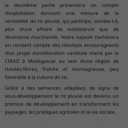
la deuxième partie présentera un compte
d’exploitation donnant une mesure de la
rentabilité du riz pluvial, qui participe, semble-t-il,
plus d’une affaire de subsistance que de
l’économie marchande. Notre exposé s’achèvera
en rendant compte des résultats encourageants
d’un projet d’amélioration variétale mené par le
CIRAD à Madagascar au sein d’une région de
Hautes-Terres, fraîche et montagneuse, peu
favorable à la culture du riz.
Grâce à des semences adaptées, de signe de
sous-développement le riz pluvial est devenu un
prémice de développement en transformant les
paysages, les pratiques agricoles et la vie sociale.