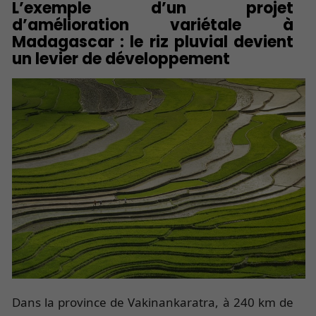
L’exemple d’un projet
d’amélioration variétale à
Madagascar : le riz pluvial devient
un levier de développement
Dans la province de Vakinankaratra, à 240 km de