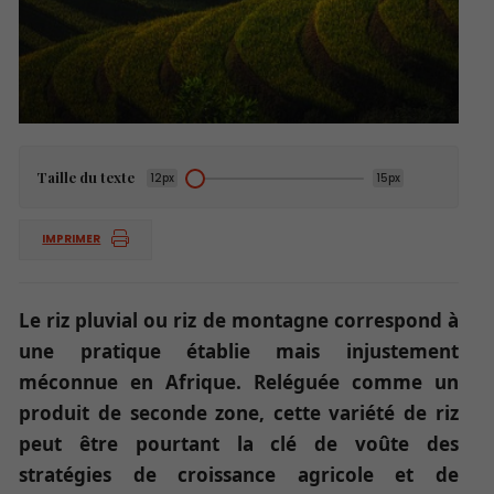
Taille du texte
12px
15px
IMPRIMER
Le riz pluvial ou riz de montagne correspond à
une pratique établie mais injustement
méconnue en Afrique. Reléguée comme un
produit de seconde zone, cette variété de riz
peut être pourtant la clé de voûte des
stratégies de croissance agricole et de