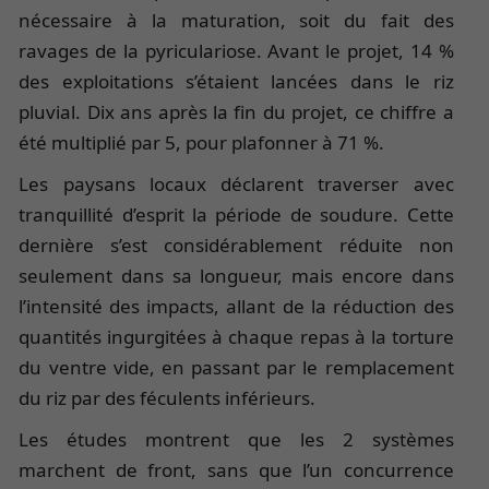
nécessaire à la maturation, soit du fait des
ravages de la pyriculariose. Avant le projet, 14 %
des exploitations s’étaient lancées dans le riz
pluvial. Dix ans après la fin du projet, ce chiffre a
été multiplié par 5, pour plafonner à 71 %.
Les paysans locaux déclarent traverser avec
tranquillité d’esprit la période de soudure. Cette
dernière s’est considérablement réduite non
seulement dans sa longueur, mais encore dans
l’intensité des impacts, allant de la réduction des
quantités ingurgitées à chaque repas à la torture
du ventre vide, en passant par le remplacement
du riz par des féculents inférieurs.
Les études montrent que les 2 systèmes
marchent de front, sans que l’un concurrence