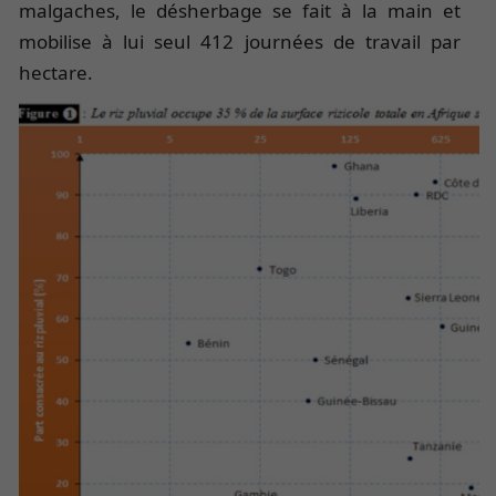
malgaches, le désherbage se fait à la main et
mobilise à lui seul 412 journées de travail par
hectare.