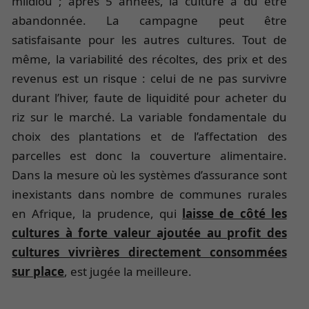
mildiou ; après 5 années, la culture a dû être
abandonnée. La campagne peut être
satisfaisante pour les autres cultures. Tout de
même, la variabilité des récoltes, des prix et des
revenus est un risque : celui de ne pas survivre
durant l’hiver, faute de liquidité pour acheter du
riz sur le marché. La variable fondamentale du
choix des plantations et de l’affectation des
parcelles est donc la couverture alimentaire.
Dans la mesure où les systèmes d’assurance sont
inexistants dans nombre de communes rurales
en Afrique, la prudence, qui
laisse de côté les
cultures à forte valeur ajoutée au profit des
cultures vivrières directement consommées
sur place
, est jugée la meilleure.