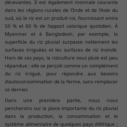
décevantes. Il est également monnaie courante
dans les régions rurales de l’Inde et de l’Asie du
sud, où le riz est un produit roi, fournissant entre
50 % et 60 % de l’apport calorique quotidien. À
Myanmar et à Bangladesh, par exemple, la
superficie du riz pluvial surpasse nettement les
surfaces irriguées et les surfaces de riz inondé.
Hors de ces pays, la riziculture sous pluie est peu
répandue ; elle se perçoit comme un complément
du riz irrigué, pour répondre aux besoins
d’autoconsommation de la ferme, sans remplacer
ce dernier.
Dans une première partie, nous nous
pencherons sur la place importante du riz pluvial
dans la production, la consommation et le
système alimentaire de quelques pays d’Afrique ;