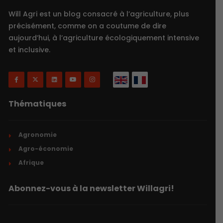
Will Agri est un blog consacré à l’agriculture, plus
précisément, comme on a coutume de dire
aujourd’hui, à l’agriculture écologiquement intensive
et inclusive.
Thématiques
Agronomie
Agro-économie
Afrique
Abonnez-vous à la newsletter Willagri!