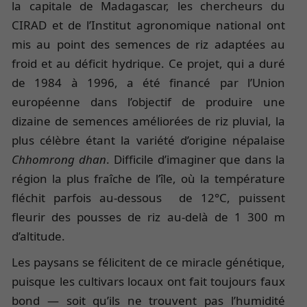
la capitale de Madagascar, les chercheurs du
CIRAD et de l’Institut agronomique national ont
mis au point des semences de riz adaptées au
froid et au déficit hydrique. Ce projet, qui a duré
de 1984 à 1996, a été financé par l’Union
européenne dans l’objectif de produire une
dizaine de semences améliorées de riz pluvial, la
plus célèbre étant la variété d’origine népalaise
Chhomrong
dhan
. Difficile d’imaginer que dans la
région la plus fraîche de l’île, où la température
fléchit parfois au-dessous de 12°C, puissent
fleurir des pousses de riz au-delà de 1 300 m
d’altitude.
Les paysans se félicitent de ce miracle génétique,
puisque les cultivars locaux ont fait toujours faux
bond — soit qu’ils ne trouvent pas l’humidité