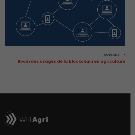
SUIVANT
Boom des usages de la blockchain en agriculture