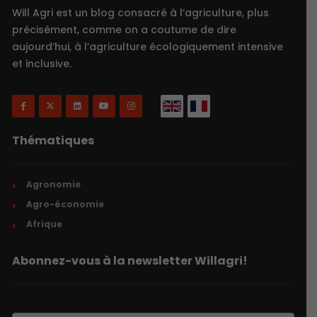
Will Agri est un blog consacré à l’agriculture, plus
précisément, comme on a coutume de dire
aujourd’hui, à l’agriculture écologiquement intensive
et inclusive.
Thématiques
Agronomie
Agro-économie
Afrique
Abonnez-vous à la newsletter Willagri!