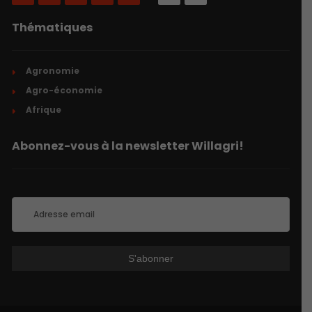
Thématiques
Agronomie
Agro-économie
Afrique
Abonnez-vous à la newsletter Willagri!