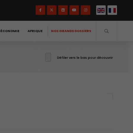
-ÉCONOMIE
AFRIQUE
NOS GRANDS DOSSIERS
Défiler vers le bas pour découvrir