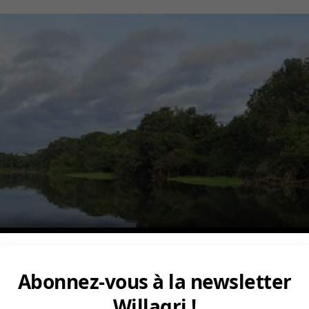
Abonnez-vous à la newsletter
Willagri !