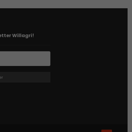
tter Willagri!