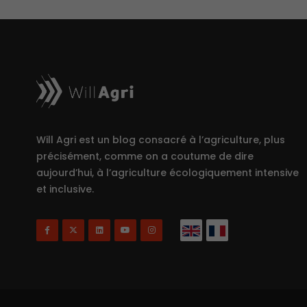
Will Agri est un blog consacré à l’agriculture, plus
précisément, comme on a coutume de dire
aujourd’hui, à l’agriculture écologiquement intensive
et inclusive.