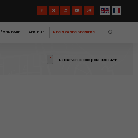
-ÉCONOMIE
AFRIQUE
NOS GRANDS DOSSIERS
Défiler vers le bas pour découvrir