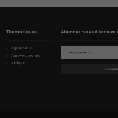
Thématiques
Abonnez-vous à la newsle
Agronomie
Agro-économie
Afrique