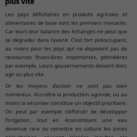
plus vite
Les pays déficitaires en produits agricoles et
alimentaires de base sont les premiers menacés.
Car leurs leur balance des échanges ne peut que
se dégrader dans l’avenir. C’est fort préoccupant,
au moins pour les pays qui ne disposent pas de
ressources financières importantes, pétrolières
par exemple. Leurs gouvernements doivent donc
agir au plus vite.
Or les moyens d’action ne sont pas bien
nombreux. Accroître la production agricole, ou au
moins la sécuriser constitue un objectif prioritaire.
On peut par exemple s’efforcer de développer
l’irrigation, tout en économisant une eau
devenue rare ou remettre en culture les zones