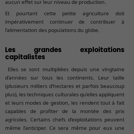
aucun effet sur leur niveau de production.
Et pourtant cette petite agriculture doit
impérativement continuer de contribuer à
l’alimentation des populations du globe.
Les grandes exploitations
capitalistes
Elles se sont multipliées depuis une vingtaine
d’années sur tous les continents. Leur taille
(plusieurs milliers d’hectares et parfois beaucoup
plus), les techniques culturales qu’elles appliquent
et leurs modes de gestion, les rendent tout à fait
capables de profiter de la montée des prix
agricoles. Certains chefs d’exploitations peuvent
même l’anticiper. Ce sera même pour eux une