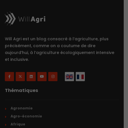
Will Agri est un blog consacré à l’agriculture, plus
précisément, comme on a coutume de dire
aujourd’hui, à l’agriculture écologiquement intensive
et inclusive.
Thématiques
Agronomie
Agro-économie
Afrique