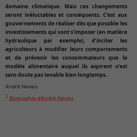
domaine climatique. Mais ces changements
seront inéluctables et conséquents. C’est aux
gouvernements de réaliser dès que possible les
investissements qui vont s’imposer (en matière
hydraulique par exemple), d’inciter les
agriculteurs à modifier leurs comportements
et de prévenir les consommateurs que le
modèle alimentaire auquel ils aspirent n’est
sans doute pas tenable bien longtemps.
André Neveu
1
Biographie d’André Neveu