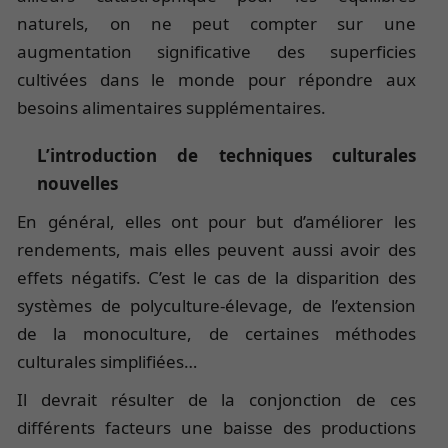
naturels, on ne peut compter sur une
augmentation significative des superficies
cultivées dans le monde pour répondre aux
besoins alimentaires supplémentaires.
L’introduction de techniques culturales
nouvelles
En général, elles ont pour but d’améliorer les
rendements, mais elles peuvent aussi avoir des
effets négatifs. C’est le cas de la disparition des
systèmes de polyculture-élevage, de l’extension
de la monoculture, de certaines méthodes
culturales simplifiées…
Il devrait résulter de la conjonction de ces
différents facteurs une baisse des productions