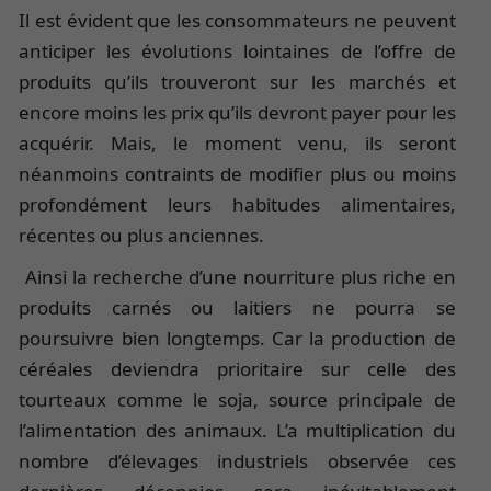
Il est évident que les consommateurs ne peuvent
anticiper les évolutions lointaines de l’offre de
produits qu’ils trouveront sur les marchés et
encore moins les prix qu’ils devront payer pour les
acquérir. Mais, le moment venu, ils seront
néanmoins contraints de modifier plus ou moins
profondément leurs habitudes alimentaires,
récentes ou plus anciennes.
Ainsi la recherche d’une nourriture plus riche en
produits carnés ou laitiers ne pourra se
poursuivre bien longtemps. Car la production de
céréales deviendra prioritaire sur celle des
tourteaux comme le soja, source principale de
l’alimentation des animaux. L’a multiplication du
nombre d’élevages industriels observée ces