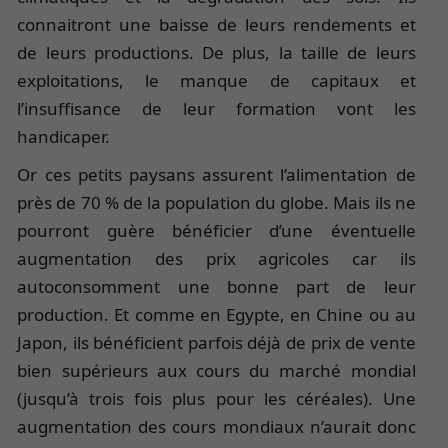
connaitront une baisse de leurs rendements et
de leurs productions. De plus, la taille de leurs
exploitations, le manque de capitaux et
l’insuffisance de leur formation vont les
handicaper.
Or ces petits paysans assurent l’alimentation de
près de 70 % de la population du globe. Mais ils ne
pourront guère bénéficier d’une éventuelle
augmentation des prix agricoles car ils
autoconsomment une bonne part de leur
production. Et comme en Egypte, en Chine ou au
Japon, ils bénéficient parfois déjà de prix de vente
bien supérieurs aux cours du marché mondial
(jusqu’à trois fois plus pour les céréales). Une
augmentation des cours mondiaux n’aurait donc