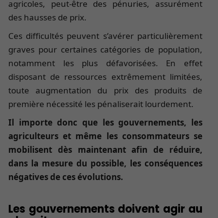
agricoles, peut-être des pénuries, assurément
des hausses de prix.
Ces difficultés peuvent s’avérer particulièrement
graves pour certaines catégories de population,
notamment les plus défavorisées. En effet
disposant de ressources extrêmement limitées,
toute augmentation du prix des produits de
première nécessité les pénaliserait lourdement.
Il importe donc que les gouvernements, les
agriculteurs et même les consommateurs se
mobilisent dès maintenant afin de réduire,
dans la mesure du possible, les conséquences
négatives de ces évolutions.
Les gouvernements doivent agir au