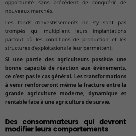
opportunité sans précédent de conquérir de
nouveaux marchés.
Les fonds d’investissements ne s’y sont pas
trompés qui multiplient leurs implantations
partout où les conditions de production et les
structures d’exploitations le leur permettent.
Si une partie des agriculteurs possède une
bonne capacité de réaction aux évènements,
ce n’est pas le cas général. Les transformations
à venir renforceront même la fracture entre la
grande agriculture moderne, dynamique et
rentable face à une agriculture de survie.
Des consommateurs qui devront
modifier leurs comportements