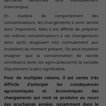
dernières décennies sera inévitablement
interrompue.
En matière de comportement des
consommateurs, les changements à venir seront
donc importants. Mais il est difficile de préparer
ces mêmes consommateurs à ces changements
alors qu’ils réagissent très normalement aux
incitations du moment présent. On peut toutefois
imaginer que la consommation de viande
constituera (avec les agro-carburants) la variable
d’ajustement la plus significative.
Pour de multiples raisons, il est certes très
difficile d’anticiper les conséquences
agronomiques et économiques des
changements qui vont se produire au cours
des prochaines années, notamment dans le