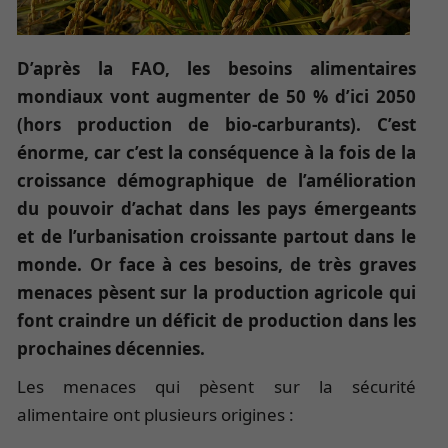
D’après la FAO, les besoins alimentaires
mondiaux vont augmenter de 50 % d’ici 2050
(hors production de bio-carburants). C’est
énorme, car c’est la conséquence à la fois de la
croissance démographique de l’amélioration
du pouvoir d’achat dans les pays émergeants
et de l’urbanisation croissante partout dans le
monde. Or face à ces besoins, de très graves
menaces pèsent sur la production agricole qui
font craindre un déficit de production dans les
prochaines décennies.
Les menaces qui pèsent sur la sécurité
alimentaire ont plusieurs origines :