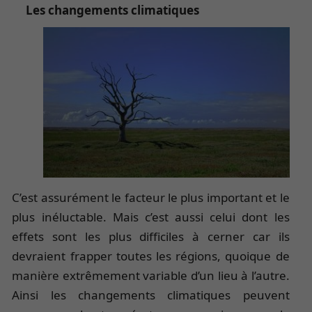
Les changements climatiques
C’est assurément le facteur le plus important et le
plus inéluctable. Mais c’est aussi celui dont les
effets sont les plus difficiles à cerner car ils
devraient frapper toutes les régions, quoique de
manière extrêmement variable d’un lieu à l’autre.
Ainsi les changements climatiques peuvent