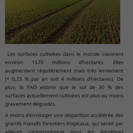
Les surfaces cultivées dans le monde couvrent
environ 1570 millions d’hectares. Elles
augmentent régulièrement mais très lentement
(+ 0,25 % par an soit 4 millions d’hectares). De
plus, la FAO estime que le sol de 30 % des
surfaces actuellement cultivées est plus ou moins
gravement dégradés.
A moins d’envisager une disparition accélérée des
grands massifs forestiers tropicaux, qui serait par
ailleurs catastrophique pour les équilibres