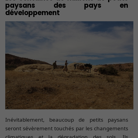
paysans des pays en
développement
Inévitablement, beaucoup de petits paysans
seront sévèrement touchés par les changements
climatiques et la dégradation des sols. Ils