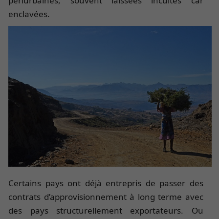
périurbaines, souvent laissées incultes car
enclavées.
Certains pays ont déjà entrepris de passer des
contrats d’approvisionnement à long terme avec
des pays structurellement exportateurs. Ou