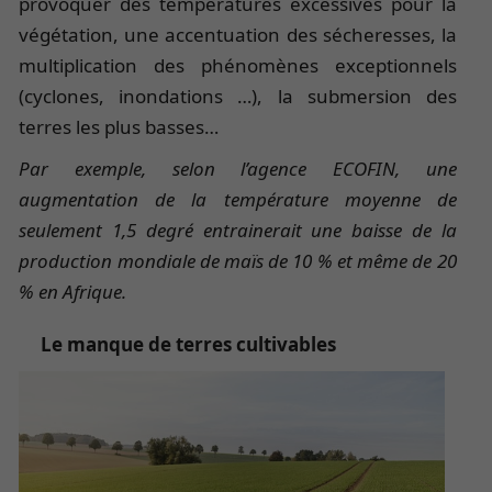
provoquer des températures excessives pour la
végétation, une accentuation des sécheresses, la
multiplication des phénomènes exceptionnels
(cyclones, inondations …), la submersion des
terres les plus basses…
Par exemple, selon l’agence ECOFIN, une
augmentation de la température moyenne de
seulement 1,5 degré entrainerait une baisse de la
production mondiale de maïs de 10 % et même de 20
% en Afrique.
Le manque de terres cultivables