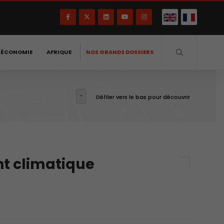
-ÉCONOMIE
AFRIQUE
NOS GRANDS DOSSIERS
Défiler vers le bas pour découvrir
ent climatique