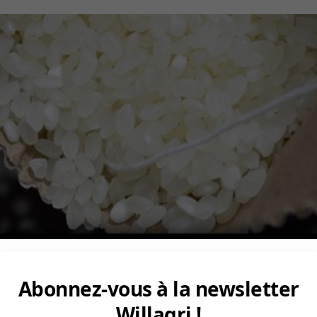
Abonnez-vous à la newsletter
Willagri !