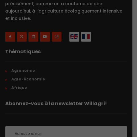
précisément, comme on a coutume de dire
aujourd’hui, à l’agriculture écologiquement intensive
et inclusive.
Thématiques
Agronomie
Agro-économie
Afrique
Abonnez-vous à la newsletter Willagri!