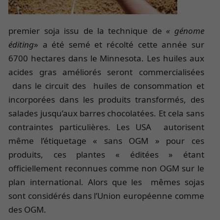
premier soja issu de la technique de
« génome
éditing
» a été semé et récolté cette année sur
6700 hectares dans le Minnesota. Les huiles aux
acides gras améliorés seront commercialisées
dans le circuit des huiles de consommation et
incorporées dans les produits transformés, des
salades jusqu’aux barres chocolatées. Et cela sans
contraintes particulières. Les USA autorisent
même l’étiquetage « sans OGM » pour ces
produits, ces plantes « éditées » étant
officiellement reconnues comme non OGM sur le
plan international. Alors que les mêmes sojas
sont considérés dans l’Union européenne comme
des OGM.