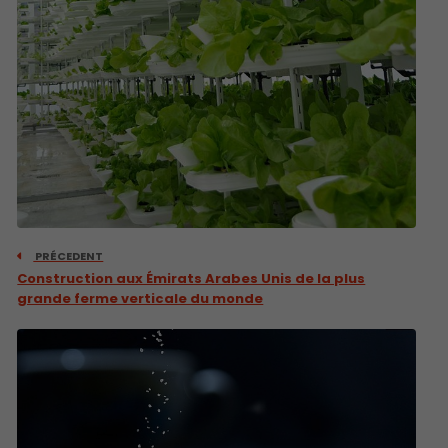
PRÉCEDENT
Construction aux Émirats Arabes Unis de la plus
grande ferme verticale du monde