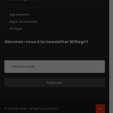
Agronomie
Agro-économie
Afrique
Abonnez-vous à la newsletter Willagri!
© WillAgri 2026 . All rights reserved.