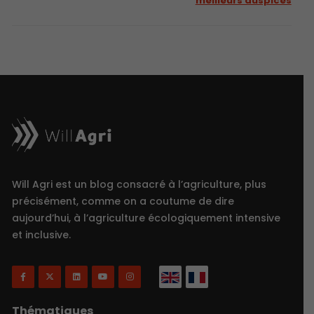
meilleurs auspices
Will Agri est un blog consacré à l’agriculture, plus
précisément, comme on a coutume de dire
aujourd’hui, à l’agriculture écologiquement intensive
et inclusive.
Thématiques