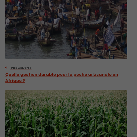
PRÉCEDENT
Quelle gestion durable pour la pêche artisanale en
Afrique ?