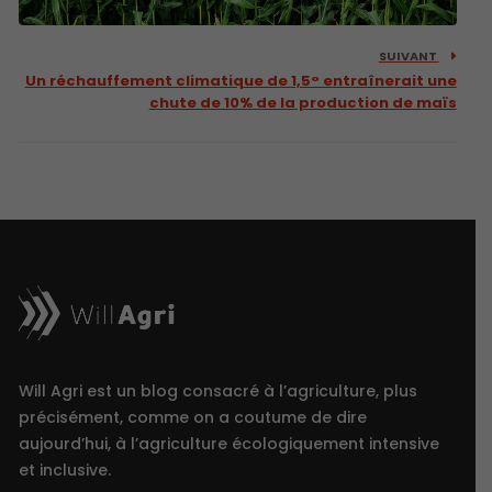
SUIVANT
Un réchauffement climatique de 1,5° entraînerait une
chute de 10% de la production de maïs
Will Agri est un blog consacré à l’agriculture, plus
précisément, comme on a coutume de dire
aujourd’hui, à l’agriculture écologiquement intensive
et inclusive.