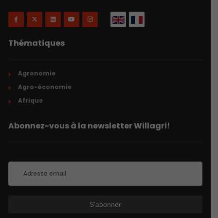
Thématiques
Agronomie
Agro-économie
Afrique
Abonnez-vous à la newsletter Willagri!