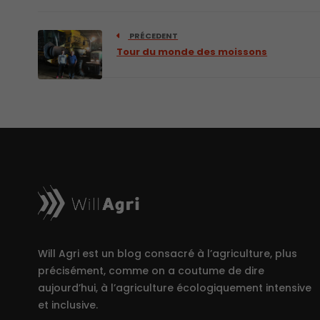
PRÉCEDENT
Tour du monde des moissons
Will Agri est un blog consacré à l’agriculture, plus
précisément, comme on a coutume de dire
aujourd’hui, à l’agriculture écologiquement intensive
et inclusive.