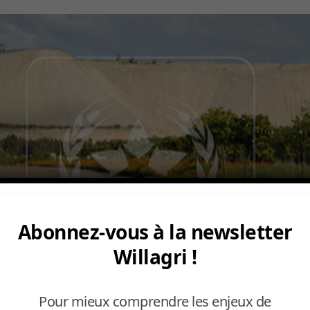
Abonnez-vous à la newsletter
Willagri !
Pour mieux comprendre les enjeux de