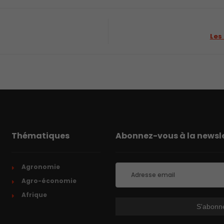
Les
Thématiques
Abonnez-vous à la newsle
Agronomie
Agro-économie
Afrique