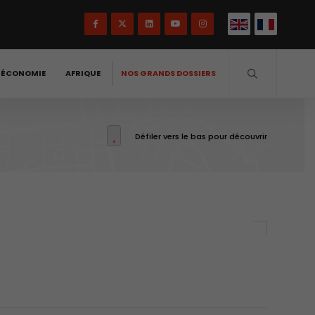
-ÉCONOMIE
AFRIQUE
NOS GRANDS DOSSIERS
Défiler vers le bas pour découvrir