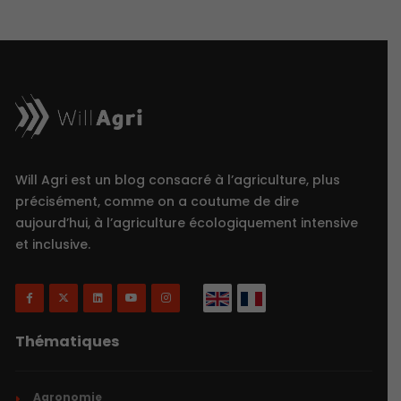
Will Agri est un blog consacré à l’agriculture, plus
précisément, comme on a coutume de dire
aujourd’hui, à l’agriculture écologiquement intensive
et inclusive.
Thématiques
Agronomie