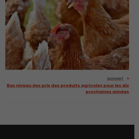
SUIVANT
Bas niveau des prix des produits agricoles pour les dix
prochaines années