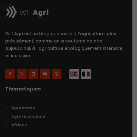
Will Agri est un blog consacré à l’agriculture, plus
précisément, comme on a coutume de dire
aujourd’hui, à l’agriculture écologiquement intensive
et inclusive.
Thématiques
Agronomie
Agro-économie
Afrique