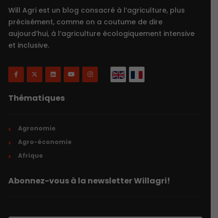
Will Agri est un blog consacré à l’agriculture, plus
précisément, comme on a coutume de dire
aujourd’hui, à l’agriculture écologiquement intensive
et inclusive.
Thématiques
Agronomie
Agro-économie
Afrique
Abonnez-vous à la newsletter Willagri!