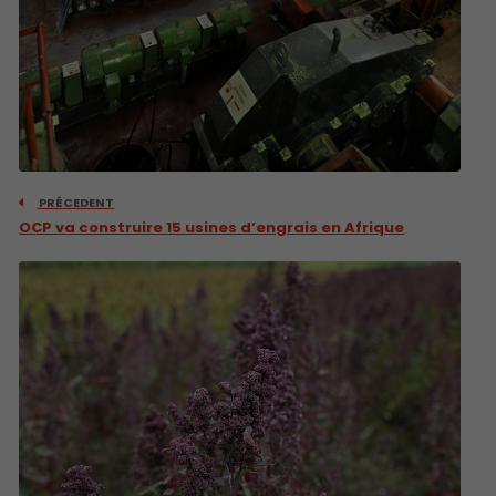
PRÉCEDENT
OCP va construire 15 usines d’engrais en Afrique