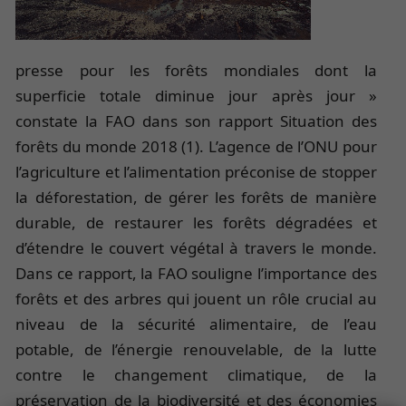
presse pour les forêts mondiales dont la
superficie totale diminue jour après jour »
constate la FAO dans son rapport Situation des
forêts du monde 2018 (1). L’agence de l’ONU pour
l’agriculture et l’alimentation préconise de stopper
la déforestation, de gérer les forêts de manière
durable, de restaurer les forêts dégradées et
d’étendre le couvert végétal à travers le monde.
Dans ce rapport, la FAO souligne l’importance des
forêts et des arbres qui jouent un rôle crucial au
niveau de la sécurité alimentaire, de l’eau
potable, de l’énergie renouvelable, de la lutte
contre le changement climatique, de la
préservation de la biodiversité et des économies