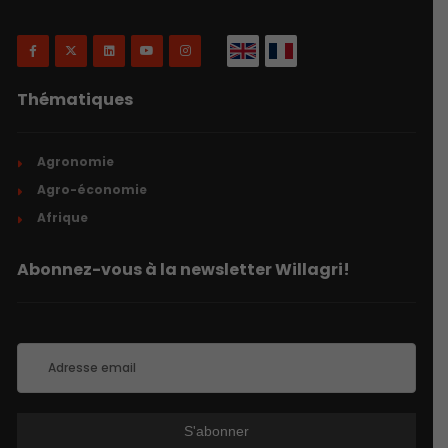
Thématiques
Agronomie
Agro-économie
Afrique
Abonnez-vous à la newsletter Willagri!