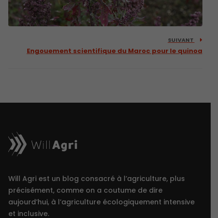
SUIVANT
Engouement scientifique du Maroc pour le quinoa
Will Agri est un blog consacré à l’agriculture, plus
précisément, comme on a coutume de dire
aujourd’hui, à l’agriculture écologiquement intensive
et inclusive.