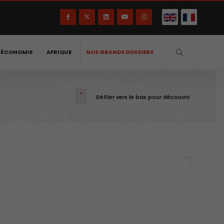
-ÉCONOMIE
AFRIQUE
NOS GRANDS DOSSIERS
Défiler vers le bas pour découvrir