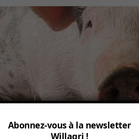
Abonnez-vous à la newsletter
Willagri !