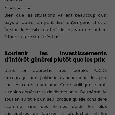
Amérique latine :
Bien que les situations varient beaucoup d’un
pays à l’autre, on peut dire, qu’en général et à
l’instar du Brésil et du Chili, les niveaux de soutien
à l’agriculture sont très bas.
Soutenir les investissements
d’intérêt général plutôt que les prix
Dans son approche très libérale, l’OCDE
encourage une politique d’alignement des prix
sur les cours mondiaux. Cette politique, serait
« moins génératrice de distorsion ». De même, le
soutien au titre d’un seul produit qu’elle considère
«comme l’une des formes d’aide les plus
susceptibles de fausser la production et les