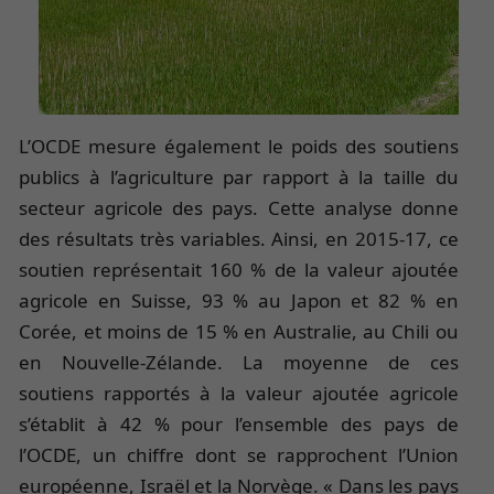
L’OCDE mesure également le poids des soutiens
publics à l’agriculture par rapport à la taille du
secteur agricole des pays. Cette analyse donne
des résultats très variables. Ainsi, en 2015-17, ce
soutien représentait 160 % de la valeur ajoutée
agricole en Suisse, 93 % au Japon et 82 % en
Corée, et moins de 15 % en Australie, au Chili ou
en Nouvelle-Zélande. La moyenne de ces
soutiens rapportés à la valeur ajoutée agricole
s’établit à 42 % pour l’ensemble des pays de
l’OCDE, un chiffre dont se rapprochent l’Union
européenne, Israël et la Norvège. « Dans les pays