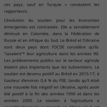
ces pays, sauf en Turquie » constatent les
rapporteurs.
L’évolution du soutien pour les économies
émergentes est contrastée. Elle a sensiblement
diminué en Colombie, dans la Fédération de
Russie et en Afrique du Sud. Le Brésil et l’Ukraine
sont deux pays dont l’OCDE considère qu’ils
“taxaient”* leur agriculture dans les années 90.
Les prélèvements publics sur le secteur agricole
étaient plus importants que les subventions. Le
soutien est devenu positif au Brésil en 2015-17, à
hauteur d’environ 0,4 % du PIB, tandis qu’il était
une nouvelle fois négatif en Ukraine, après avoir
été positif à la fin des années 1990 et dans les
années 2000. Le soutien à l’agriculture a