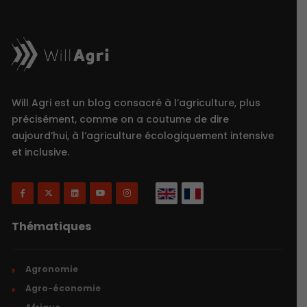
Will Agri est un blog consacré à l’agriculture, plus
précisément, comme on a coutume de dire
aujourd’hui, à l’agriculture écologiquement intensive
et inclusive.
Thématiques
Agronomie
Agro-économie