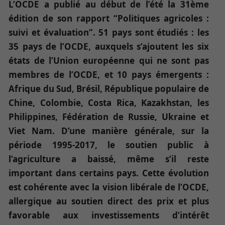
L’OCDE a publié au début de l’été la 31ème
édition de son rapport “Politiques agricoles :
suivi et évaluation”. 51 pays sont étudiés : les
35 pays de l’OCDE, auxquels s’ajoutent les six
états de l’Union européenne qui ne sont pas
membres de l’OCDE, et 10 pays émergents :
Afrique du Sud, Brésil, République populaire de
Chine, Colombie, Costa Rica, Kazakhstan, les
Philippines, Fédération de Russie, Ukraine et
Viet Nam. D’une manière générale, sur la
période 1995-2017, le soutien public à
l’agriculture a baissé, même s’il reste
important dans certains pays. Cette évolution
est cohérente avec la vision libérale de l’OCDE,
allergique au soutien direct des prix et plus
favorable aux investissements d’intérêt