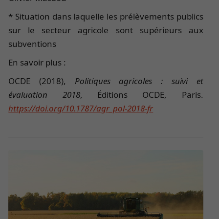
* Situation dans laquelle les prélèvements publics
sur le secteur agricole sont supérieurs aux
subventions
En savoir plus :
OCDE (2018),
Politiques agricoles : suivi et
évaluation 2018
, Éditions OCDE, Paris.
https://doi.org/10.1787/agr_pol-2018-fr