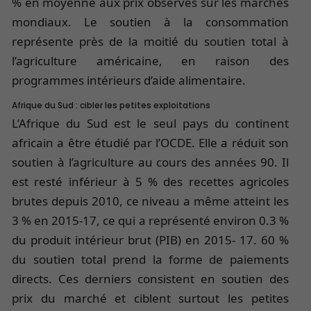
% en moyenne aux prix observés sur les marchés
mondiaux. Le soutien à la consommation
représente près de la moitié du soutien total à
l’agriculture américaine, en raison des
programmes intérieurs d’aide alimentaire.
Afrique du Sud : cibler les petites exploitations
L’Afrique du Sud est le seul pays du continent
africain a être étudié par l’OCDE. Elle a réduit son
soutien à l’agriculture au cours des années 90. Il
est resté inférieur à 5 % des recettes agricoles
brutes depuis 2010, ce niveau a même atteint les
3 % en 2015-17, ce qui a représenté environ 0.3 %
du produit intérieur brut (PIB) en 2015- 17. 60 %
du soutien total prend la forme de paiements
directs. Ces derniers consistent en soutien des
prix du marché et ciblent surtout les petites