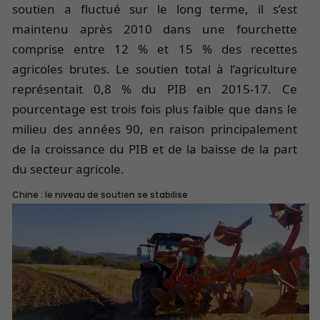
soutien a fluctué sur le long terme, il s’est
maintenu après 2010 dans une fourchette
comprise entre 12 % et 15 % des recettes
agricoles brutes. Le soutien total à l’agriculture
représentait 0,8 % du PIB en 2015-17. Ce
pourcentage est trois fois plus faible que dans le
milieu des années 90, en raison principalement
de la croissance du PIB et de la baisse de la part
du secteur agricole.
Chine : le niveau de soutien se stabilise