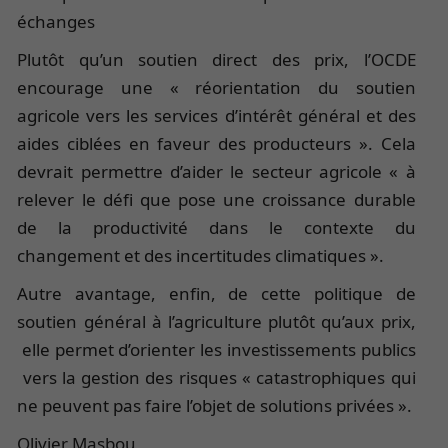
échanges
Plutôt qu’un soutien direct des prix, l’OCDE
encourage une « réorientation du soutien
agricole vers les services d’intérêt général et des
aides ciblées en faveur des producteurs ». Cela
devrait permettre d’aider le secteur agricole « à
relever le défi que pose une croissance durable
de la productivité dans le contexte du
changement et des incertitudes climatiques ».
Autre avantage, enfin, de cette politique de
soutien général à l’agriculture plutôt qu’aux prix,
elle permet d’orienter les investissements publics
vers la gestion des risques « catastrophiques qui
ne peuvent pas faire l’objet de solutions privées ».
Olivier Masbou