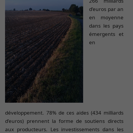
266 milliards
d’euros par an
en moyenne
dans les pays
émergents et
en
développement. 78% de ces aides (434 milliards
d’euros) prennent la forme de soutiens directs
aux producteurs. Les investissements dans les