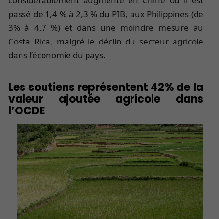
considérablement augmenté en Chine où il est
passé de 1,4 % à 2,3 % du PIB, aux Philippines (de
3% à 4,7 %) et dans une moindre mesure au
Costa Rica, malgré le déclin du secteur agricole
dans l’économie du pays.
Les soutiens représentent 42% de la
valeur ajoutée agricole dans
l’OCDE