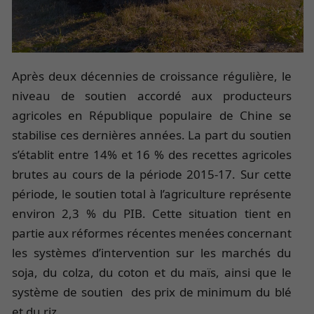
Après deux décennies de croissance régulière, le
niveau de soutien accordé aux producteurs
agricoles en République populaire de Chine se
stabilise ces dernières années. La part du soutien
s’établit entre 14% et 16 % des recettes agricoles
brutes au cours de la période 2015-17. Sur cette
période, le soutien total à l’agriculture représente
environ 2,3 % du PIB. Cette situation tient en
partie aux réformes récentes menées concernant
les systèmes d’intervention sur les marchés du
soja, du colza, du coton et du maïs, ainsi que le
système de soutien des prix de minimum du blé
et du riz.