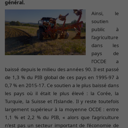
général.
Ainsi, le
soutien
public à
l’agriculture
dans les
pays de
l’OCDE a
baissé depuis le milieu des années 90. Il est passé
de 1,3 % du PIB global de ces pays en 1995-97 à
0,7 % en 2015-17. Ce soutien a le plus baissé dans
les pays où il était le plus élevé : la Corée, la
Turquie, la Suisse et l’Islande. Il y reste toutefois
largement supérieur à la moyenne OCDE : entre
1,1 % et 2,2 % du PIB, « alors que l’agriculture
n’est pas un secteur important de l’économie de