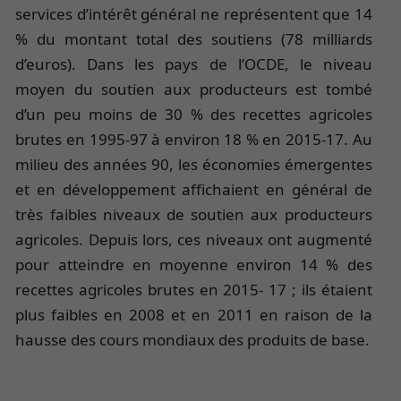
services d’intérêt général ne représentent que 14
% du montant total des soutiens (78 milliards
d’euros). Dans les pays de l’OCDE, le niveau
moyen du soutien aux producteurs est tombé
d’un peu moins de 30 % des recettes agricoles
brutes en 1995-97 à environ 18 % en 2015-17. Au
milieu des années 90, les économies émergentes
et en développement affichaient en général de
très faibles niveaux de soutien aux producteurs
agricoles. Depuis lors, ces niveaux ont augmenté
pour atteindre en moyenne environ 14 % des
recettes agricoles brutes en 2015- 17 ; ils étaient
plus faibles en 2008 et en 2011 en raison de la
hausse des cours mondiaux des produits de base.