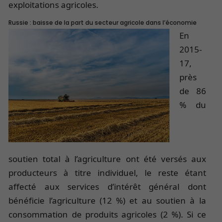
exploitations agricoles.
Russie : baisse de la part du secteur agricole dans l’économie
En
2015-
17,
près
de 86
% du
soutien total à l’agriculture ont été versés aux
producteurs à titre individuel, le reste étant
affecté aux services d’intérêt général dont
bénéficie l’agriculture (12 %) et au soutien à la
consommation de produits agricoles (2 %). Si ce