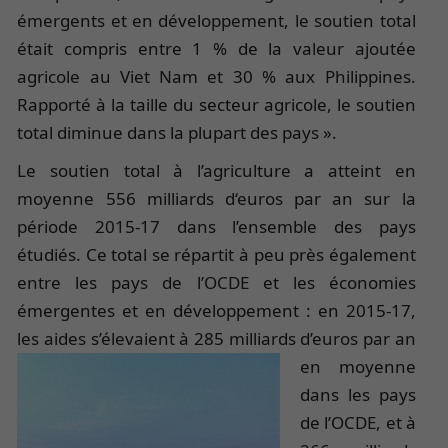
émergents et en développement, le soutien total
était compris entre 1 % de la valeur ajoutée
agricole au Viet Nam et 30 % aux Philippines.
Rapporté à la taille du secteur agricole, le soutien
total diminue dans la plupart des pays ».
Le soutien total à l’agriculture a atteint en
moyenne 556 milliards d‘euros par an sur la
période 2015-17 dans l’ensemble des pays
étudiés. Ce total se répartit à peu près également
entre les pays de l’OCDE et les économies
émergentes et en développement : en 2015-17,
les aides s’élevaient à 285 milliards
d’euros par an
en moyenne
dans les pays
de l’OCDE, et à