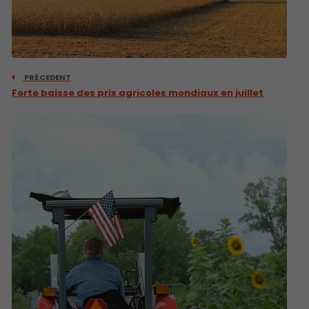
PRÉCEDENT
Forte baisse des prix agricoles mondiaux en juillet