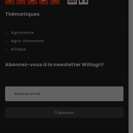
Thématiques
Agronomie
Agro-économie
Afrique
Abonnez-vous à la newsletter Willagri!