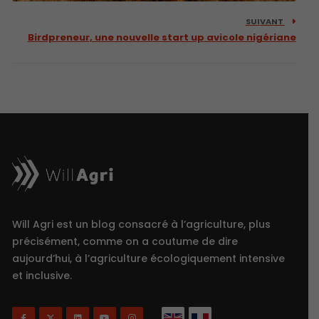
SUIVANT
Birdpreneur, une nouvelle start up avicole nigériane
Will Agri est un blog consacré à l’agriculture, plus
précisément, comme on a coutume de dire
aujourd’hui, à l’agriculture écologiquement intensive
et inclusive.