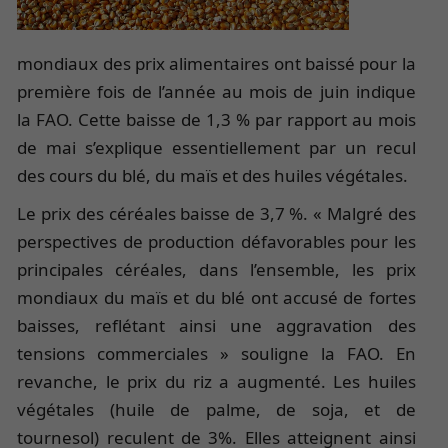
mondiaux des prix alimentaires ont baissé pour la
première fois de l’année au mois de juin indique
la FAO. Cette baisse de 1,3 % par rapport au mois
de mai s’explique essentiellement par un recul
des cours du blé, du maïs et des huiles végétales.
Le prix des céréales baisse de 3,7 %. « Malgré des
perspectives de production défavorables pour les
principales céréales, dans l’ensemble, les prix
mondiaux du maïs et du blé ont accusé de fortes
baisses, reflétant ainsi une aggravation des
tensions commerciales » souligne la FAO. En
revanche, le prix du riz a augmenté. Les huiles
végétales (huile de palme, de soja, et de
tournesol) reculent de 3%. Elles atteignent ainsi