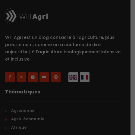
Will Agri est un blog consacré à l’agriculture, plus
précisément, comme on a coutume de dire
aujourd’hui, à l’agriculture écologiquement intensive
et inclusive.
Thématiques
Agronomie
Agro-économie
Afrique