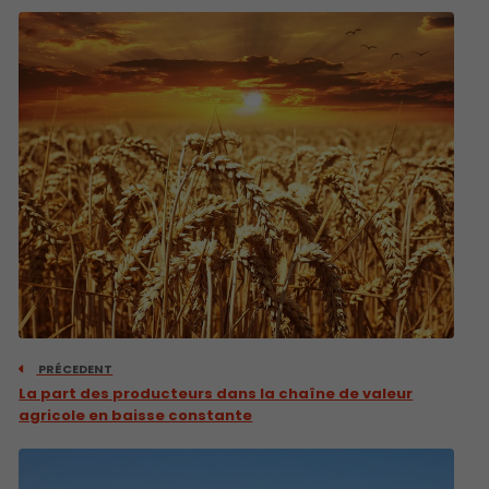
PRÉCEDENT
La part des producteurs dans la chaîne de valeur
agricole en baisse constante