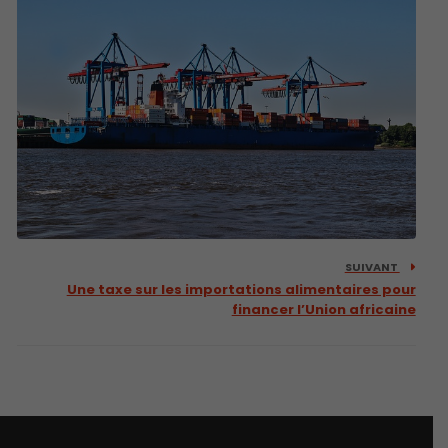
SUIVANT
Une taxe sur les importations alimentaires pour
financer l’Union africaine