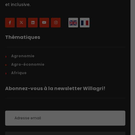
et inclusive.
Thématiques
Agronomie
Agro-économie
Afrique
Abonnez-vous à la newsletter Willagri!