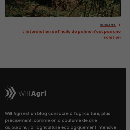
SUIVANT
L’interdiction de l’huile de palme n’est pas une
solution
Will Agri est un blog consacré à l’agriculture, plus
précisément, comme on a coutume de dire
aujourd’hui, à l’agriculture écologiquement intensive