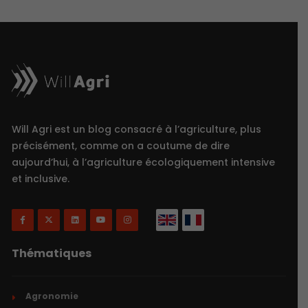
Will Agri est un blog consacré à l’agriculture, plus
précisément, comme on a coutume de dire
aujourd’hui, à l’agriculture écologiquement intensive
et inclusive.
Thématiques
Agronomie