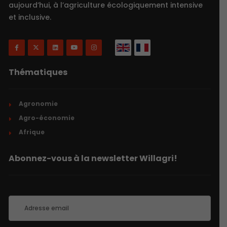
aujourd’hui, à l’agriculture écologiquement intensive
et inclusive.
Thématiques
Agronomie
Agro-économie
Afrique
Abonnez-vous à la newsletter Willagri!