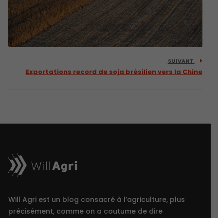
SUIVANT
Exportations record de soja brésilien vers la Chine
Will Agri est un blog consacré à l’agriculture, plus
précisément, comme on a coutume de dire