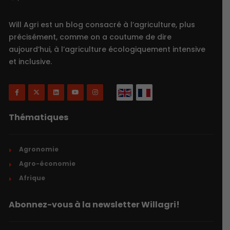
Will Agri est un blog consacré à l’agriculture, plus
précisément, comme on a coutume de dire
aujourd’hui, à l’agriculture écologiquement intensive
et inclusive.
Thématiques
Agronomie
Agro-économie
Afrique
Abonnez-vous à la newsletter Willagri!