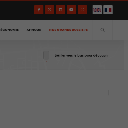
-ÉCONOMIE
AFRIQUE
NOS GRANDS DOSSIERS
Défiler vers le bas pour découvrir