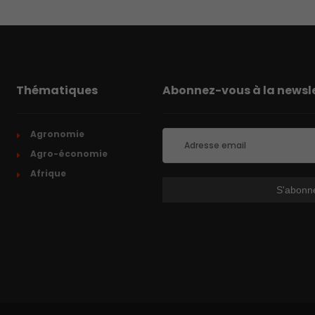
Thématiques
Abonnez-vous à la newsle
Agronomie
Agro-économie
Afrique