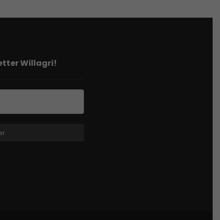
tter Willagri!