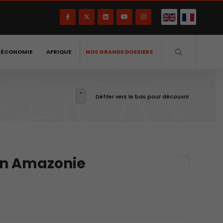
-ÉCONOMIE
AFRIQUE
NOS GRANDS DOSSIERS
Défiler vers le bas pour découvrir
 en Amazonie