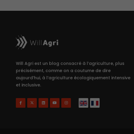
Will Agri est un blog consacré à l’agriculture, plus
précisément, comme on a coutume de dire
aujourd’hui, à l’agriculture écologiquement intensive
et inclusive.