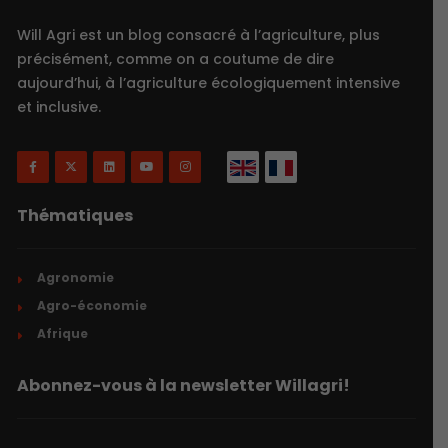
Will Agri est un blog consacré à l’agriculture, plus
précisément, comme on a coutume de dire
aujourd’hui, à l’agriculture écologiquement intensive
et inclusive.
Thématiques
Agronomie
Agro-économie
Afrique
Abonnez-vous à la newsletter Willagri!