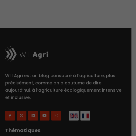
Will Agri est un blog consacré à l’agriculture, plus
précisément, comme on a coutume de dire
aujourd’hui, à l’agriculture écologiquement intensive
et inclusive.
Thématiques