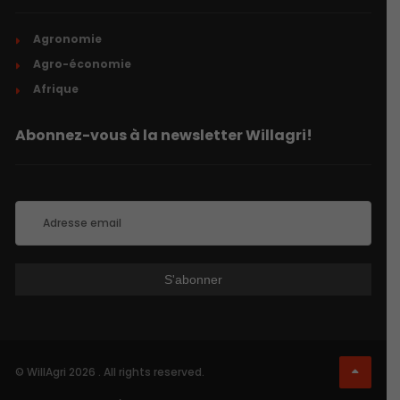
Agronomie
Agro-économie
Afrique
Abonnez-vous à la newsletter Willagri!
© WillAgri 2026 . All rights reserved.