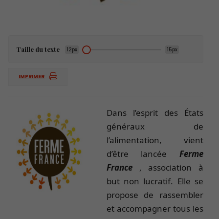
Taille du texte
12px
15px
IMPRIMER
Dans l’esprit des États
généraux de
l’alimentation, vient
d’être lancée
Ferme
France
, association à
but non lucratif. Elle se
propose de rassembler
et accompagner tous les