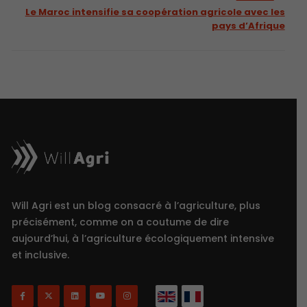
Le Maroc intensifie sa coopération agricole avec les
pays d’Afrique
Will Agri est un blog consacré à l’agriculture, plus
précisément, comme on a coutume de dire
aujourd’hui, à l’agriculture écologiquement intensive
et inclusive.