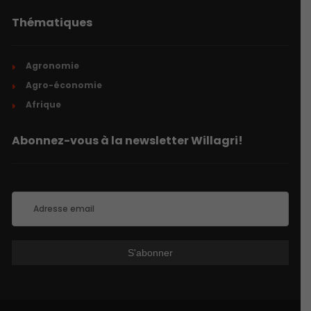
Thématiques
Agronomie
Agro-économie
Afrique
Abonnez-vous à la newsletter Willagri!