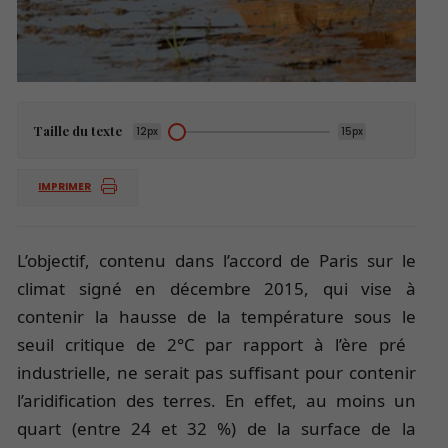
Taille du texte
12px
15px
IMPRIMER
L’objectif, contenu dans l’accord de Paris sur le
climat signé en décembre 2015, qui vise à
contenir la hausse de la température sous le
seuil critique de 2°C par rapport à l’ère pré­
industrielle, ne serait pas suffisant pour contenir
l’aridification des terres. En effet, au moins un
quart (entre 24 et 32 %) de la surface de la