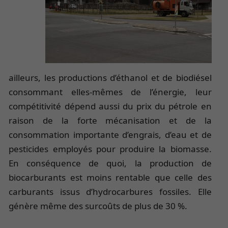
ailleurs, les productions d’éthanol et de biodiésel
consommant elles-mêmes de l’énergie, leur
compétitivité dépend aussi du prix du pétrole en
raison de la forte mécanisation et de la
consommation importante d’engrais, d’eau et de
pesticides employés pour produire la biomasse.
En conséquence de quoi, la production de
biocarburants est moins rentable que celle des
carburants issus d’hydrocarbures fossiles. Elle
génère même des surcoûts de plus de 30 %.