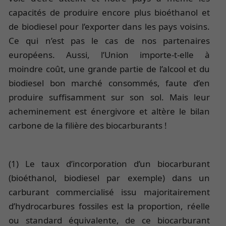
capacités de produire encore plus bioéthanol et
de biodiesel pour l’exporter dans les pays voisins.
Ce qui n’est pas le cas de nos partenaires
européens. Aussi, l’Union importe-t-elle à
moindre coût, une grande partie de l’alcool et du
biodiesel bon marché consommés, faute d’en
produire suffisamment sur son sol. Mais leur
acheminement est énergivore et altère le bilan
carbone de la filière des biocarburants !
(1) Le taux d’incorporation d’un biocarburant
(bioéthanol, biodiesel par exemple) dans un
carburant commercialisé issu majoritairement
d’hydrocarbures fossiles est la proportion, réelle
ou standard équivalente, de ce biocarburant