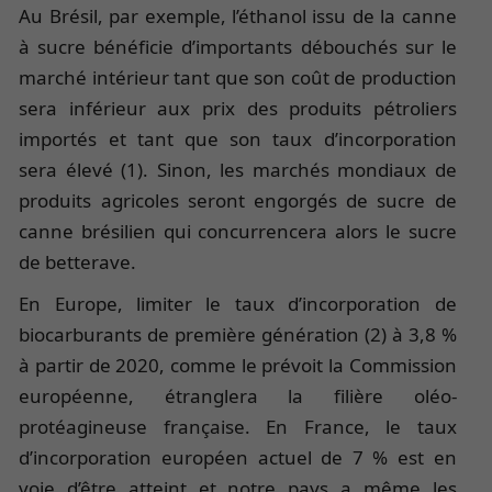
Au Brésil, par exemple, l’éthanol issu de la canne
à sucre bénéficie d’importants débouchés sur le
marché intérieur tant que son coût de production
sera inférieur aux prix des produits pétroliers
importés et tant que son taux d’incorporation
sera élevé (1). Sinon, les marchés mondiaux de
produits agricoles seront engorgés de sucre de
canne brésilien qui concurrencera alors le sucre
de betterave.
En Europe, limiter le taux d’incorporation de
biocarburants de première génération (2) à 3,8 %
à partir de 2020, comme le prévoit la Commission
européenne, étranglera la filière oléo-
protéagineuse française. En France, le taux
d’incorporation européen actuel de 7 % est en
voie d’être atteint et notre pays a même les