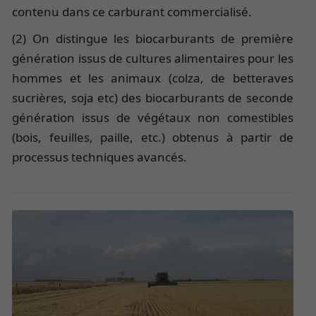
contenu dans ce carburant commercialisé.
(2) On distingue les biocarburants de première
génération issus de cultures alimentaires pour les
hommes et les animaux (colza, de betteraves
sucrières, soja etc) des biocarburants de seconde
génération issus de végétaux non comestibles
(bois, feuilles, paille, etc.) obtenus à partir de
processus techniques avancés.