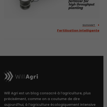
SUIVANT
Fertilisation intelligente
Will Agri est un blog consacré à l’agriculture, plus
précisément, comme on a coutume de dire
aujourd’hui, à l’agriculture écologiquement intensive