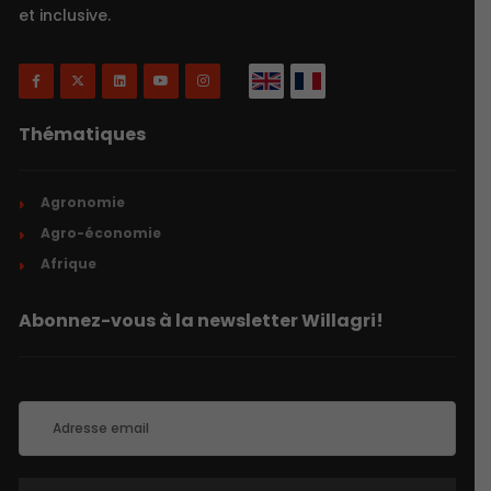
et inclusive.
Thématiques
Agronomie
Agro-économie
Afrique
Abonnez-vous à la newsletter Willagri!