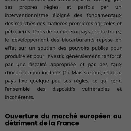
ses propres règles, et parfois par un
interventionnisme éloigné des fondamentaux
des marchés des matières premières agricoles et
pétrolières. Dans de nombreux pays producteurs,
le développement des biocarburants repose en
effet sur un soutien des pouvoirs publics pour
produire et pour investir, généralement renforcé
par une fiscalité appropriée et par des taux
d’incorporation incitatifs (1). Mais surtout, chaque
pays fixe quelque peu ses règles, ce qui rend
l’ensemble des dispositifs vulnérables et
incohérents.
Ouverture du marché européen au
détriment de la France