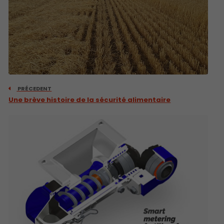
PRÉCEDENT
Une brève histoire de la sécurité alimentaire