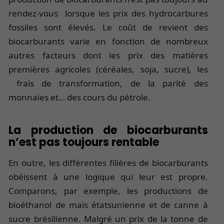
rendez-vous lorsque les prix des hydrocarbures
fossiles sont élevés. Le coût de revient des
biocarburants varie en fonction de nombreux
autres facteurs dont les prix des matières
premières agricoles (céréales, soja, sucre), les
frais de transformation, de la parité des
monnaies et… des cours du pétrole.
La production de biocarburants
n’est pas toujours rentable
En outre, les différentes filières de biocarburants
obéissent à une logique qui leur est propre.
Comparons, par exemple, les productions de
bioéthanol de maïs étatsunienne et de canne à
sucre brésilienne. Malgré un prix de la tonne de