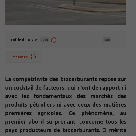
Taille du texte
12px
15px
IMPRIMER
La compétitivité des biocarburants repose sur
un cocktail de facteurs, qui n’ont de rapport ni
avec les fondamentaux des marchés des
produits pétroliers ni avec ceux des matières
premières agricoles. Ce phénomène, au
premier abord surprenant, concerne tous les
pays producteurs de biocarburants. Il mérite