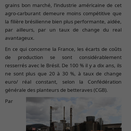
grains bon marché, l’industrie américaine de cet
agro-carburant demeure moins compétitive que
la filière brésilienne bien plus performante, aidée,
par ailleurs, par un taux de change du real
avantageux.
En ce qui concerne la France, les écarts de coûts
de production se sont considérablement
resserrés avec le Brésil. De 100 % il y a dix ans, ils
ne sont plus que 20 à 30 %, à taux de change
euro/ réal constant, selon la Confédération
générale des planteurs de betteraves (CGB).
Par