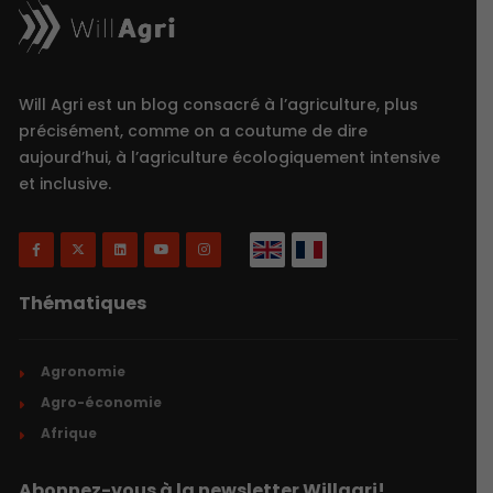
Will Agri est un blog consacré à l’agriculture, plus
précisément, comme on a coutume de dire
aujourd’hui, à l’agriculture écologiquement intensive
et inclusive.
Thématiques
Agronomie
Agro-économie
Afrique
Abonnez-vous à la newsletter Willagri!