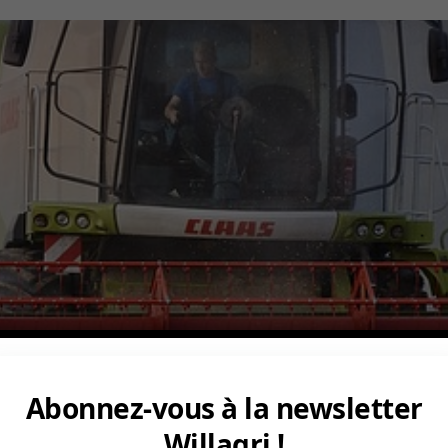
Abonnez-vous à la newsletter
Willagri !