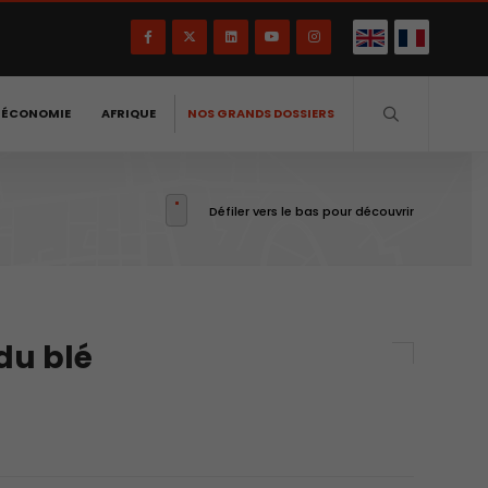
-ÉCONOMIE
AFRIQUE
NOS GRANDS DOSSIERS
Défiler vers le bas pour découvrir
du blé