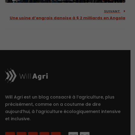
SUIVANT
Une usine d’engrais danoise à $ 2 milliards en Angola
Will Agri est un blog consacré à l’agriculture, plus
précisément, comme on a coutume de dire
aujourd’hui, à l’agriculture écologiquement intensive
et inclusive.