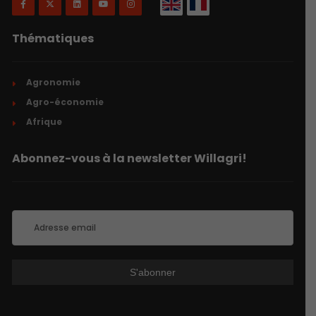
Thématiques
Agronomie
Agro-économie
Afrique
Abonnez-vous à la newsletter Willagri!