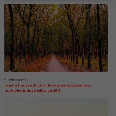
PRÉCEDENT
Légère hausse du prix des matières premières
agricoles industrielles en 2018