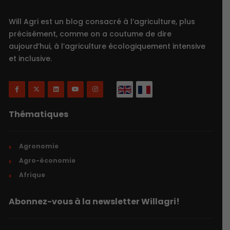
Will Agri est un blog consacré à l’agriculture, plus
précisément, comme on a coutume de dire
aujourd’hui, à l’agriculture écologiquement intensive
et inclusive.
Thématiques
Agronomie
Agro-économie
Afrique
Abonnez-vous à la newsletter Willagri!