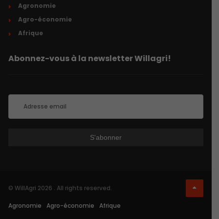
Agronomie
Agro-économie
Afrique
Abonnez-vous à la newsletter Willagri!
© WillAgri 2026 . All rights reserved.
Agronomie
Agro-économie
Afrique