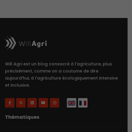
Will Agri est un blog consacré à l’agriculture, plus
précisément, comme on a coutume de dire
aujourd’hui, à l’agriculture écologiquement intensive
et inclusive.
Thématiques