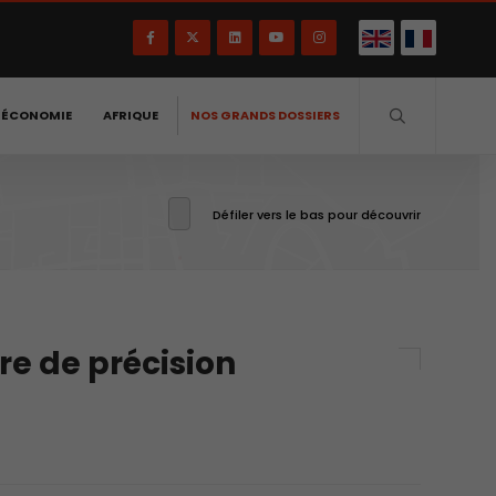
-ÉCONOMIE
AFRIQUE
NOS GRANDS DOSSIERS
Défiler vers le bas pour découvrir
e de précision