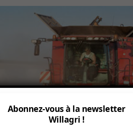
Abonnez-vous à la newsletter
Willagri !