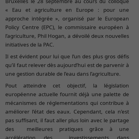
Bruxelles le 28 septembre au cours du colloque
« Eau et agriculture en Europe : pour une
approche intégrée », organisé par le European
Policy Centre (EPC), le commissaire européen à
l’agriculture, Phil Hogan, a dévoilé deux nouvelles
initiatives de la PAC.
Il est évident pour lui que l’un des plus gros défis
qu’il faut relever dès aujourd’hui est de parvenir à
une gestion durable de l’eau dans l’agriculture.
Pout atteindre cet objectif, la législation
européenne actuelle fournit déjà une palette de
mécanismes de réglementations qui contribue à
améliorer l’état des eaux. Cependant, cela n’est
pas suffisant, il faut aller plus loin avec le partage
des meilleures pratiques grâce à une
accélération des investissements dans