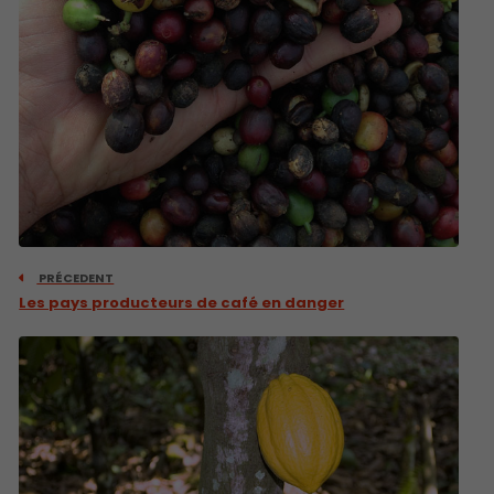
PRÉCEDENT
Les pays producteurs de café en danger