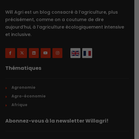
Will Agri est un blog consacré à l’agriculture, plus
précisément, comme on a coutume de dire
aujourd’hui, à l’agriculture écologiquement intensive
et inclusive.
Thématiques
Agronomie
Agro-économie
Afrique
Abonnez-vous à la newsletter Willagri!