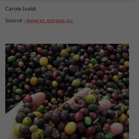
Carole Ivaldi
Source :
www.ec.europa.eu