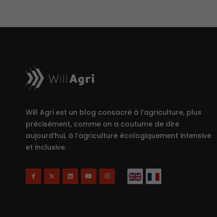
Will Agri est un blog consacré à l’agriculture, plus
précisément, comme on a coutume de dire
aujourd’hui, à l’agriculture écologiquement intensive
et inclusive.