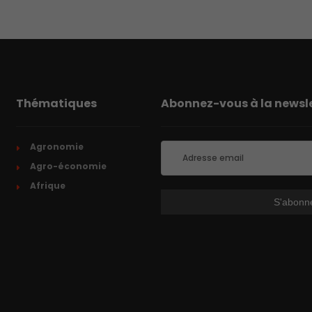
Thématiques
Abonnez-vous à la newsle
Agronomie
Agro-économie
Afrique