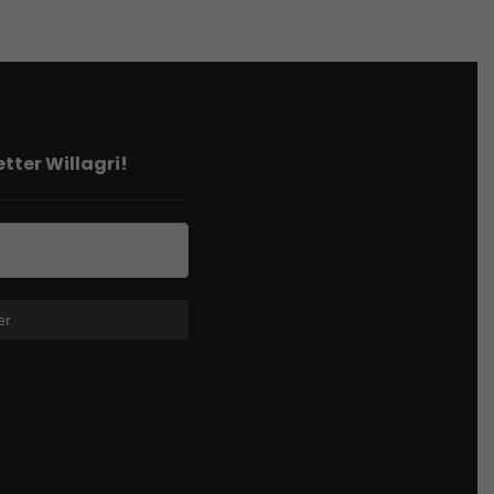
tter Willagri!