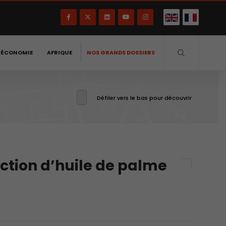
-ÉCONOMIE
AFRIQUE
NOS GRANDS DOSSIERS
Défiler vers le bas pour découvrir
ction d’huile de palme