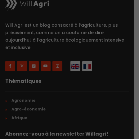
Will Agri est un blog consacré à l’agriculture, plus
précisément, comme on a coutume de dire
aujourd’hui, à l’agriculture écologiquement intensive
et inclusive.
Thématiques
Agronomie
Agro-économie
Afrique
Abonnez-vous à la newsletter Willagri!