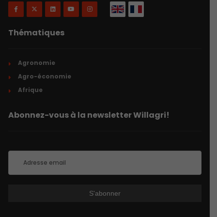
Thématiques
Agronomie
Agro-économie
Afrique
Abonnez-vous à la newsletter Willagri!