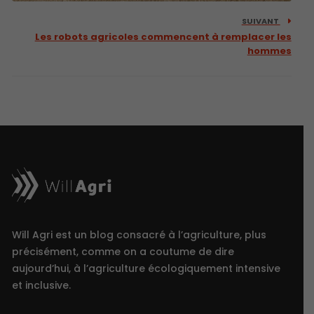
SUIVANT
Les robots agricoles commencent à remplacer les
hommes
Will Agri est un blog consacré à l’agriculture, plus
précisément, comme on a coutume de dire
aujourd’hui, à l’agriculture écologiquement intensive
et inclusive.