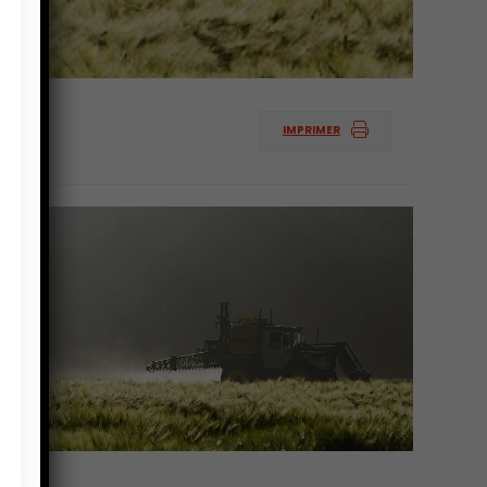
IMPRIMER