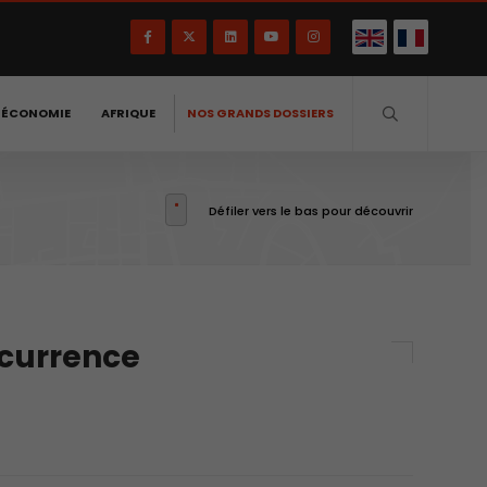
-ÉCONOMIE
AFRIQUE
NOS GRANDS DOSSIERS
Défiler vers le bas pour découvrir
ncurrence