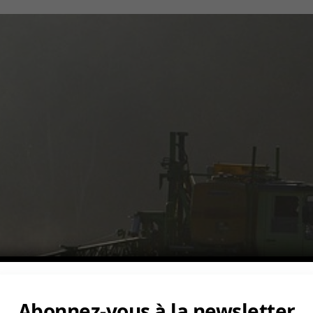
Abonnez-vous à la newsletter