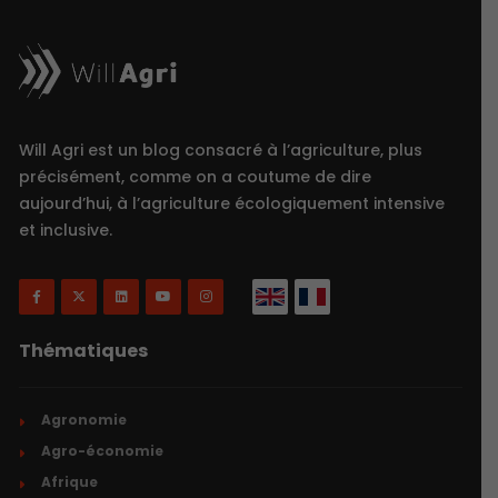
Will Agri est un blog consacré à l’agriculture, plus
précisément, comme on a coutume de dire
aujourd’hui, à l’agriculture écologiquement intensive
et inclusive.
Thématiques
Agronomie
Agro-économie
Afrique