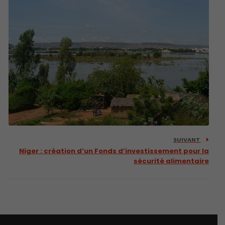
SUIVANT
Niger : création d’un Fonds d’investissement pour la
sécurité alimentaire