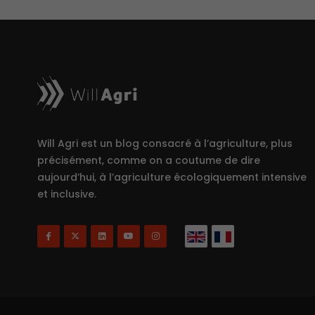
Will Agri est un blog consacré à l’agriculture, plus
précisément, comme on a coutume de dire
aujourd’hui, à l’agriculture écologiquement intensive
et inclusive.