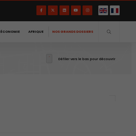
-ÉCONOMIE
AFRIQUE
NOS GRANDS DOSSIERS
Défiler vers le bas pour découvrir