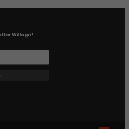
tter Willagri!