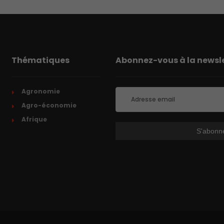
Thématiques
Abonnez-vous à la newsle
Agronomie
Agro-économie
Afrique